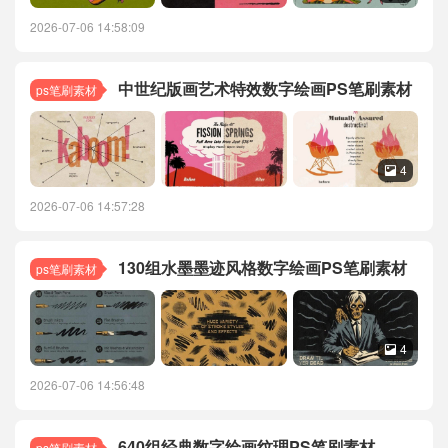
2026-07-06 14:58:09
中世纪版画艺术特效数字绘画PS笔刷素材
ps笔刷素材
4

2026-07-06 14:57:28
130组水墨墨迹风格数字绘画PS笔刷素材
ps笔刷素材
4

2026-07-06 14:56:48
640组经典数字绘画纹理PS笔刷素材
ps笔刷素材