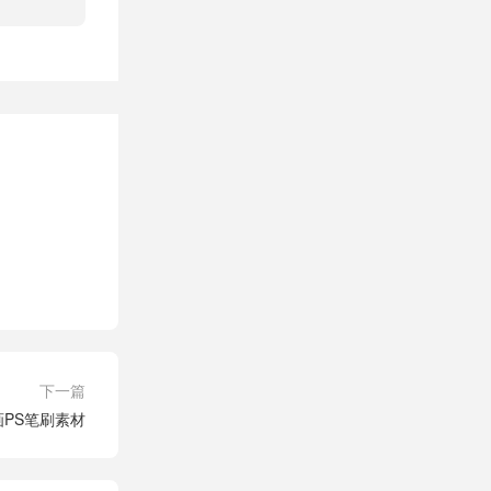
下一篇
PS笔刷素材