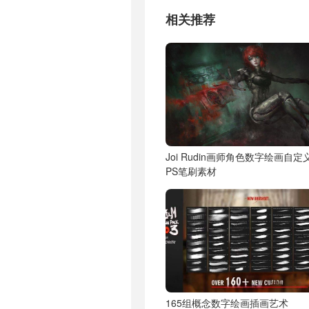
相关推荐
Joi Rudin画师角色数字绘画自定
PS笔刷素材
165组概念数字绘画插画艺术