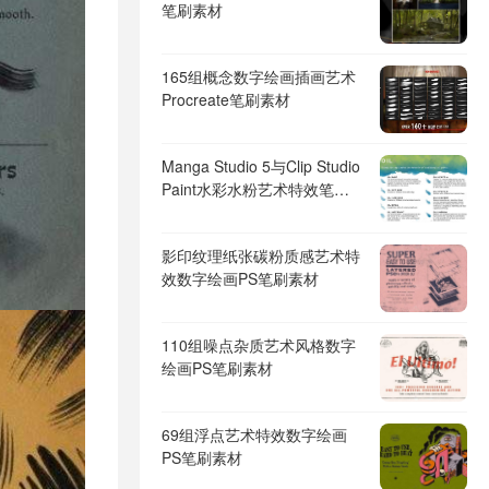
笔刷素材
165组概念数字绘画插画艺术
Procreate笔刷素材
Manga Studio 5与Clip Studio
Paint水彩水粉艺术特效笔刷
素材合集
影印纹理纸张碳粉质感艺术特
效数字绘画PS笔刷素材
110组噪点杂质艺术风格数字
绘画PS笔刷素材
69组浮点艺术特效数字绘画
PS笔刷素材